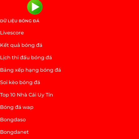
DỮ LIỆU BÓNG ĐÁ
Livescore
Kết quả bóng đá
Lịch thi đấu bóng đá
Bảng xếp hạng bóng đá
Soi kèo bóng đá
Top 10 Nhà Cái Uy Tín
Bóng đá wap
Bongdaso
Bongdanet