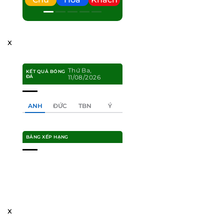
x
Thứ Ba,
KẾT QUẢ BÓNG
ĐÁ
11/08/2026
ANH
ĐỨC
TBN
Ý
BẢNG XẾP HẠNG
x