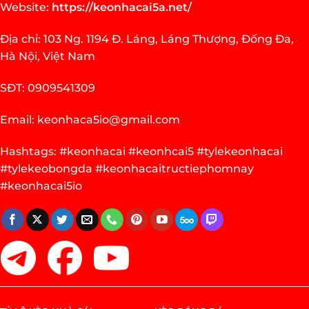
Website:
https://keonhacai5a.net/
Địa chỉ: 103 Ng. 1194 Đ. Láng, Láng Thượng, Đống Đa,
Hà Nội, Việt Nam
SĐT: 0909541309
Email:
keonhaca5io@gmail.com
Hashtags: #keonhacai #keonhcai5 #tylekeonhacai
#tylekeobongda #keonhacaitructiephomnay
#keonhacai5io