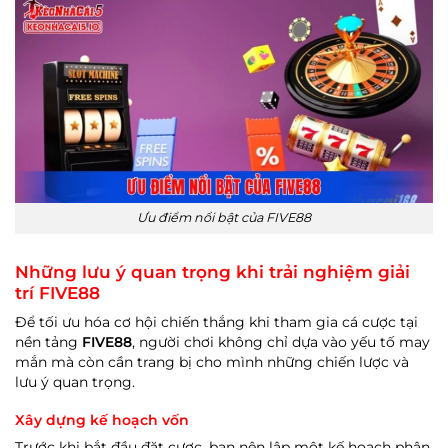
Ưu điểm nổi bật của FIVE88
Những lưu ý quan trọng khi trải nghiệm giải
trí FIVE88
Để tối ưu hóa cơ hội chiến thắng khi tham gia cá cược tại
nền tảng
FIVE88
, người chơi không chỉ dựa vào yếu tố may
mắn mà còn cần trang bị cho mình những chiến lược và
lưu ý quan trọng.
Xây dựng kế hoạch vốn
Trước khi bắt đầu đặt cược, bạn nên lập một kế hoạch phân