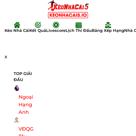
Bỏ
qua
nội
dung
Kèo Nhà Cái
Kết Quả
Lịch Thi Đấu
Bảng Xếp Hạng
Livescore
Nhà C
x
TOP GIẢI
ĐẤU
Ngoại
Hạng
Anh
VĐQG