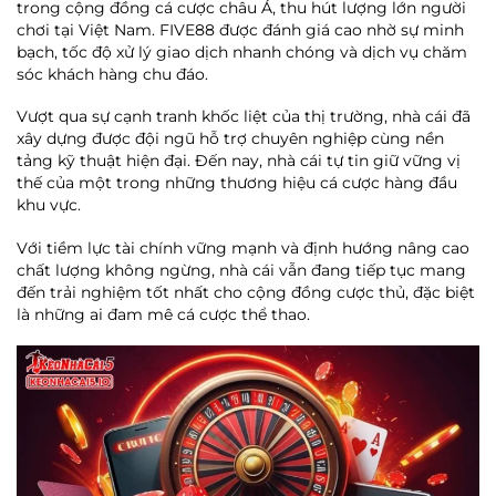
trong cộng đồng cá cược châu Á, thu hút lượng lớn người
chơi tại Việt Nam. FIVE88 được đánh giá cao nhờ sự minh
bạch, tốc độ xử lý giao dịch nhanh chóng và dịch vụ chăm
sóc khách hàng chu đáo.
Vượt qua sự cạnh tranh khốc liệt của thị trường, nhà cái đã
xây dựng được đội ngũ hỗ trợ chuyên nghiệp cùng nền
tảng kỹ thuật hiện đại. Đến nay, nhà cái tự tin giữ vững vị
thế của một trong những thương hiệu cá cược hàng đầu
khu vực.
Với tiềm lực tài chính vững mạnh và định hướng nâng cao
chất lượng không ngừng, nhà cái vẫn đang tiếp tục mang
đến trải nghiệm tốt nhất cho cộng đồng cược thủ, đặc biệt
là những ai đam mê cá cược thể thao.