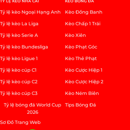
TỶ LỆ KÈO NHÀ CÁI
KÈO BÓNG ĐÁ
Tỷ lệ kèo Ngoại Hạng Anh
Kèo Đồng Banh
Tỷ lệ kèo La Liga
Kèo Chấp 1 Trái
Tỷ lệ kèo Serie A
Kèo Xiên
Tỷ lệ kèo Bundesliga
Kèo Phạt Góc
Tỷ lệ kèo Ligue 1
Kèo Thẻ Phạt
Tỷ lệ kèo cúp C1
Kèo Cược Hiệp 1
Tỷ lệ kèo cúp C2
Kèo Cược Hiệp 2
Tỷ lệ kèo cúp C3
Kèo Ném Biên
Tỷ lệ bóng đá World Cup
Tips Bóng Đá
2026
Sơ Đồ Trang Web