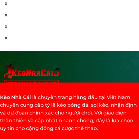
x
x
x
x
Kèo Nhà Cái
là chuyên trang hàng đầu tại Việt Nam
chuyên cung cấp tỷ lệ kèo bóng đá, soi kèo, nhận định
và dự đoán chính xác cho người chơi. Với giao diện
thân thiện và cập nhật nhanh chóng, đây là lựa chọn
uy tín cho cộng đồng cá cược thể thao.