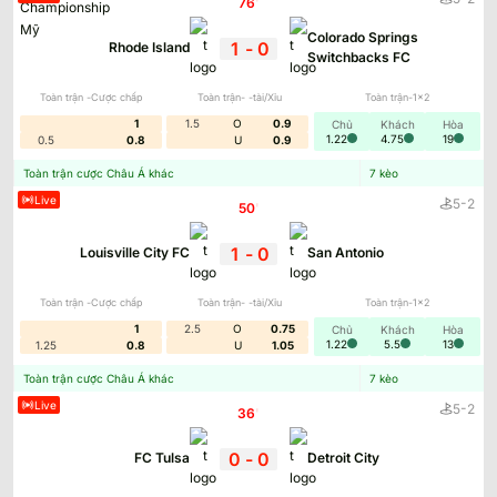
dẫn thuộc cấp độ đội tuyển cũng không bị bỏ sót.
76
'
Người đọc dễ dàng tìm hiểu lịch ra sân của các đội
Colorado Springs
bóng ở World Cup, Euro hay Copa America ngay từ
1
-
0
Rhode Island
Switchbacks FC
khi được BTC công bố. Điều này giúp bạn chủ động
hơn trong việc sắp xếp để có thể có thời gian rảnh
Toàn trận -Cược chấp
Toàn trận- -tài/Xỉu
Toàn trận-1x2
và theo dõi trực tiếp các trận đấu hấp dẫn.
1
1.5
O
0.9
Chủ
Khách
Hòa
1.22
4.75
19
0.5
0.8
U
0.9
Kết quả trận đấu
Toàn trận cược Châu Á khác
7
kèo
Chuyên mục Kết quả trận đấu được
Kèo Nhà Cái
xây dựng nhằm mang đến cái nhìn nhanh chóng,
Live
-
5
2
50
'
chuẩn xác và đầy đủ cho bạn đọc. Tại đây, mỗi khi
trọng tài thổi còi kết thúc trận đấu, tất cả các dữ
1
-
0
Louisville City FC
San Antonio
liệu liên quan đến trận đấu sẽ cập nhật đầy đủ. Bao
gồm tỷ số cuối cùng, số bàn thắng, người ghi bàn,
Toàn trận -Cược chấp
Toàn trận- -tài/Xỉu
Toàn trận-1x2
thẻ phạt, phạt góc, kiểm soát bóng hay thời điểm
1
2.5
O
0.75
Chủ
Khách
Hòa
ghi bàn.
1.22
5.5
13
1.25
0.8
U
1.05
Toàn trận cược Châu Á khác
7
kèo
Live
-
5
2
36
'
0
-
0
FC Tulsa
Detroit City