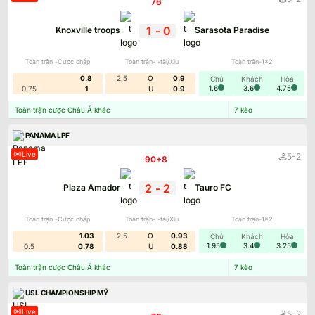
76
'
Chi tiết về lịch thi đấu
Lịch thi đấu là thông tin quan trọng và được nhiều
1
-
0
Knoxville troops
Sarasota Paradise
người tìm hiểu mỗi khi truy cập
Kèo Nhà Cái
. Tại
nền tảng, chúng tôi cung cấp lịch thi đấu của tại
Toàn trận -Cược chấp
Toàn trận- -tài/Xỉu
Toàn trận-1x2
các giải đấu hàng đầu ở cấp độ CLB ở châu Âu,
0.8
2.5
O
0.9
Chủ
Khách
Hòa
châu Á hay châu Mỹ. Các giải đấu hạng 2 hay hạng
1.6
3.6
4.75
0.75
1
U
0.9
3 cũng đều được cung cấp đầy đủ để mang đến cái
nhìn toàn diện dành cho độc giả.
Toàn trận cược Châu Á khác
7
kèo
PANAMA LPF
Live
-
5
2
90+8
'
2
-
2
Plaza Amador
Tauro FC
Toàn trận -Cược chấp
Toàn trận- -tài/Xỉu
Toàn trận-1x2
1.03
2.5
O
0.93
Chủ
Khách
Hòa
1.95
3.4
3.25
0.5
0.78
U
0.88
Lịch thi đấu tại Kèo Nhà Cái đa dạng và toàn diện
Toàn trận cược Châu Á khác
7
kèo
USL CHAMPIONSHIP MỸ
Bên cạnh đó, lịch thi đấu của những giải đấu hấp
Live
-
5
2