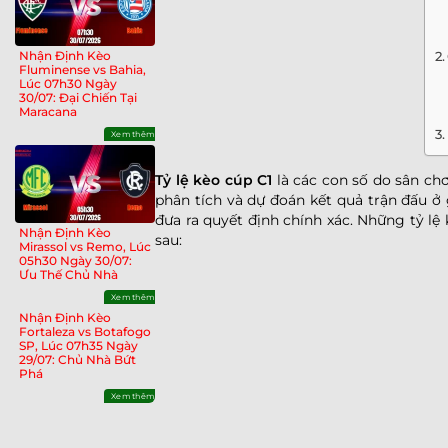
Nhận Định Kèo
Fluminense vs Bahia,
Lúc 07h30 Ngày
30/07: Đại Chiến Tại
Maracana
Xem thêm
Tỷ lệ kèo cúp C1
là các con số do sân ch
Nhận Định Kèo
phân tích và dự đoán kết quả trận đấu ở 
Mirassol vs Remo, Lúc
05h30 Ngày 30/07:
đưa ra quyết định chính xác. Những tỷ l
Ưu Thế Chủ Nhà
sau:
Xem thêm
Nhận Định Kèo
Fortaleza vs Botafogo
SP, Lúc 07h35 Ngày
29/07: Chủ Nhà Bứt
Phá
Xem thêm