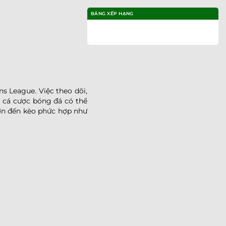
BẢNG XẾP HẠNG
s League. Việc theo dõi,
i cá cược bóng đá có thể
đơn đến kèo phức hợp như