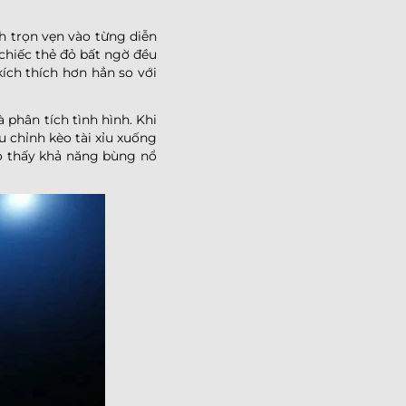
h trọn vẹn vào từng diễn
 chiếc thẻ đỏ bất ngờ đều
ích thích hơn hẳn so với
 phân tích tình hình. Khi
u chỉnh kèo tài xỉu xuống
ho thấy khả năng bùng nổ