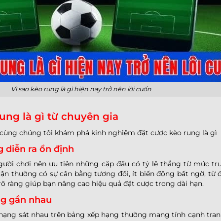
Vì sao kèo rung là gì hiện nay trở nên lôi cuốn
ung là gì từ chuyên gia
cùng chúng tôi khám phá kinh nghiệm đặt cược kèo rung là gì
g diễn ra ổn định
người chơi nên ưu tiên những cặp đấu có tỷ lệ thắng từ mức tru
n thường có sự cân bằng tương đối, ít biến động bất ngờ, từ đ
rõ ràng giúp bạn nâng cao hiệu quả đặt cược trong dài hạn.
ng gần nhau
p hạng sát nhau trên bảng xếp hạng thường mang tính cạnh tran