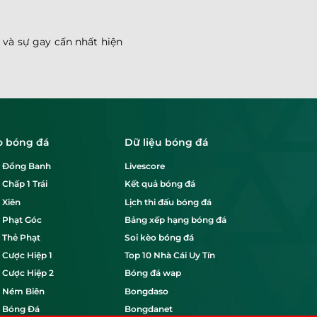
 và sự gay cấn nhất hiện
o bóng đá
Dữ liệu bóng đá
 Đồng Banh
Livescore
 Chấp 1 Trái
Kết quả bóng đá
 Xiên
Lịch thi đấu bóng đá
 Phạt Góc
Bảng xếp hạng bóng đá
 Thẻ Phạt
Soi kèo bóng đá
 Cược Hiệp 1
Top 10 Nhà Cái Uy Tín
 Cược Hiệp 2
Bóng đá wap
 Ném Biên
Bongdaso
s Bóng Đá
Bongdanet