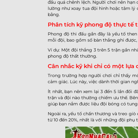
đấu quá chênh lệch. Người chơi nên hạn 
lường như xoay tua đội hình hoặc tâm lý 
bằng.
Phân tích kỹ phong độ thực tế t
Phong độ thi đấu gần đây là yếu tố then
mỗi đội, bao gồm số bàn thắng ghi được, 
Ví dụ: Một đội thắng 3 trên 5 trận gần nh
phong độ thất thường.
Cân nhắc kỹ khi chỉ có một lựa
Trong trường hợp người chơi chỉ thấy mộ
cảm giác. Lúc này, việc dành thời gian n
Ít nhất, bạn nên xem lại 3 đến 5 lần đối
trận và đội nào thường chiếm ưu thế. Bên 
giúp bạn nắm được liệu đội bóng có tung
Ngoài ra, yếu tố chấn thương và treo giò
từ 10 đến 20%, nhất là với những đội phụ 