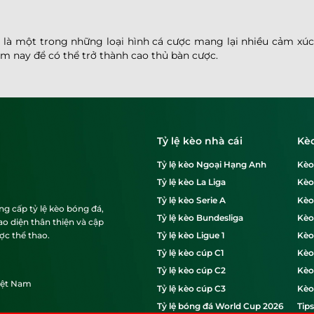
là một trong những loại hình cá cược mang lại nhiều cảm xúc
m nay để có thể trở thành cao thủ bàn cược.
Tỷ lệ kèo nhà cái
Kè
Tỷ lệ kèo Ngoại Hạng Anh
Kèo
Tỷ lệ kèo La Liga
Kèo
Tỷ lệ kèo Serie A
Kèo
g cấp tỷ lệ kèo bóng đá,
Tỷ lệ kèo Bundesliga
Kèo
ao diện thân thiện và cập
Tỷ lệ kèo Ligue 1
Kèo
ợc thể thao.
Tỷ lệ kèo cúp C1
Kèo
Tỷ lệ kèo cúp C2
Kèo
Việt Nam
Tỷ lệ kèo cúp C3
Kèo
Tỷ lệ bóng đá World Cup 2026
Tip