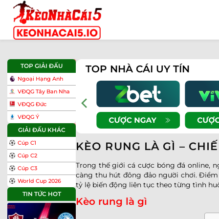
Bỏ
qua
nội
dung
TOP GIẢI ĐẤU
TOP NHÀ CÁI UY TÍN
Ngoại Hạng Anh
VĐQG Tây Ban Nha
VĐQG Đức
VĐQG Ý
GIẢI ĐẤU KHÁC
Cúp C1
KÈO RUNG LÀ GÌ – CHI
Cúp C2
Trong thế giới cá cược bóng đá online, n
Cúp C3
càng thu hút đông đảo người chơi. Điểm đ
World Cup 2026
tỷ lệ biến động liên tục theo từng tình h
TIN TỨC HOT
Kèo rung là gì