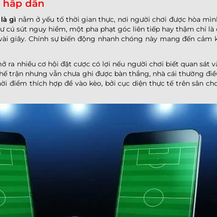
n hấp dẫn
là gì
nằm ở yếu tố thời gian thực, nơi người chơi được hòa mìn
hư cú sút nguy hiểm, một pha phạt góc liên tiếp hay thậm chí là
g vài giây. Chính sự biến động nhanh chóng này mang đến cảm k
ra nhiều cơ hội đặt cược có lợi nếu người chơi biết quan sát và
thế trận nhưng vẫn chưa ghi được bàn thắng, nhà cái thường điề
ời điểm thích hợp để vào kèo, bởi cục diện thực tế trên sân c