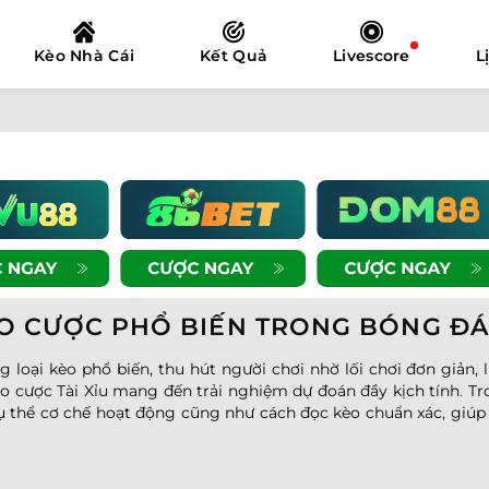
Kèo Nhà Cái
Kết Quả
L
Livescore
KÈO CƯỢC PHỔ BIẾN TRONG BÓNG ĐÁ
g loại kèo phổ biến, thu hút người chơi nhờ lối chơi đơn giản,
o cược Tài Xỉu mang đến trải nghiệm dự đoán đầy kịch tính. Tro
cụ thể cơ chế hoạt động cũng như cách đọc kèo chuẩn xác, giú