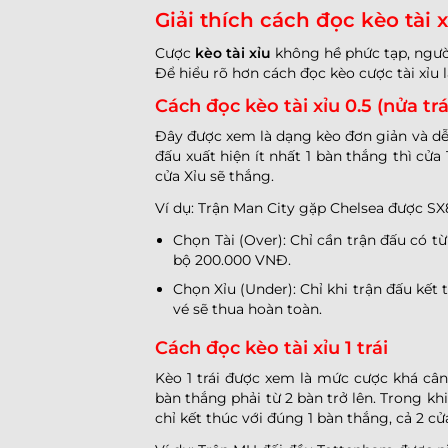
Giải thích cách đọc kèo tài 
Cược
kèo tài xỉu
không hề phức tạp, người
Để hiểu rõ hơn cách đọc kèo cược tài xỉu 
Cách đọc kèo tài xỉu 0.5 (nửa trá
Đây được xem là dạng kèo đơn giản và dễ 
đấu xuất hiện ít nhất 1 bàn thắng thì cửa
cửa Xỉu sẽ thắng.
Ví dụ: Trận Man City gặp Chelsea được SX
Chọn Tài (Over): Chỉ cần trận đấu có từ 
bộ 200.000 VNĐ.
Chọn Xỉu (Under): Chỉ khi trận đấu kết
vé sẽ thua hoàn toàn.
Cách đọc kèo tài xỉu 1 trái
Kèo 1 trái được xem là mức cược khá cân 
bàn thắng phải từ 2 bàn trở lên. Trong kh
chỉ kết thúc với đúng 1 bàn thắng, cả 2 cử