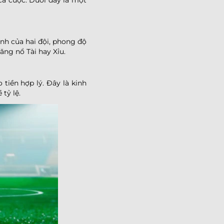
ình của hai đội, phong độ
ăng nổ Tài hay Xỉu.
 tiền hợp lý. Đây là kinh
tỷ lệ.