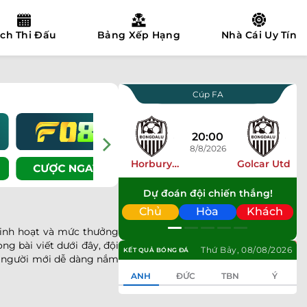
ịch Thi Đấu
Bảng Xếp Hạng
Nhà Cái Uy Tín
Cúp FA
20:00
8/8/2026
Horbury
Golcar Utd
Town
Dự đoán đội chiến thắng!
Chủ
Hòa
Khách
 linh hoạt và mức thưởng
ng bài viết dưới đây, đội
Thứ Bảy, 08/08/2026
KẾT QUẢ BÓNG ĐÁ
p người mới dễ dàng nắm
ANH
ĐỨC
TBN
Ý