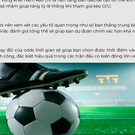
sẻ nhằm giúp tăng tỷ lệ thắng khi tham gia kèo O/U.
hơi nên xem xét các yếu tố quan trọng như số bàn thắng trung b
. Việc đánh giá tổng thể sẽ giúp bạn dự đoán chính xác hơn khả n
hay đổi của odds thời gian sẽ giúp bạn chọn được thời điểm vào
công, đặc biệt hiệu quả trong các trận đấu có biến động lớn về 