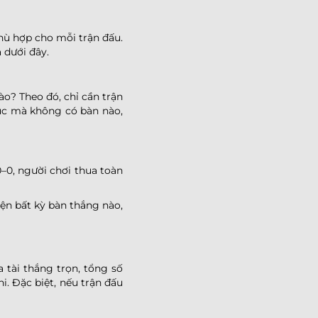
phù hợp cho mỗi trận đấu.
 dưới đây.
ào? Theo đó, chỉ cần trận
thúc mà không có bàn nào,
 0–0, người chơi thua toàn
iện bất kỳ bàn thắng nào,
 tài thắng trọn, tổng số
i. Đặc biệt, nếu trận đấu