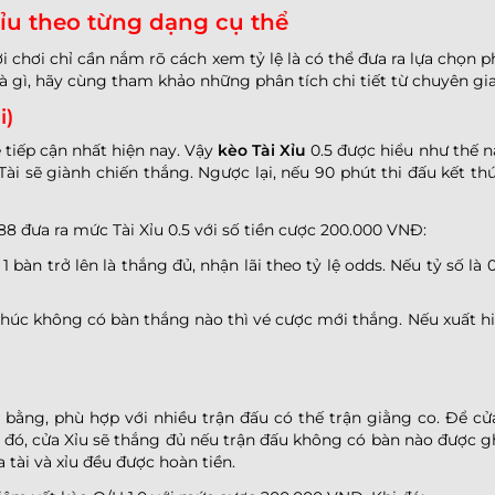
xỉu theo từng dạng cụ thể
 chơi chỉ cần nắm rõ cách xem tỷ lệ là có thể đưa ra lựa chọn 
là gì, hãy cùng tham khảo những phân tích chi tiết từ chuyên gia
i)
tiếp cận nhất hiện nay. Vậy
kèo Tài Xỉu
0.5 được hiểu như thế n
 Tài sẽ giành chiến thắng. Ngược lại, nếu 90 phút thi đấu kết 
88 đưa ra mức Tài Xỉu 0.5 với số tiền cược 200.000 VNĐ:
1 bàn trở lên là thắng đủ, nhận lãi theo tỷ lệ odds. Nếu tỷ số là
 thúc không có bàn thắng nào thì vé cược mới thắng. Nếu xuất h
bằng, phù hợp với nhiều trận đấu có thế trận giằng co. Để cửa
i đó, cửa Xỉu sẽ thắng đủ nếu trận đấu không có bàn nào được gh
a tài và xỉu đều được hoàn tiền.