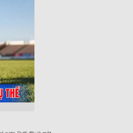
cá cược. Dưới đây là một