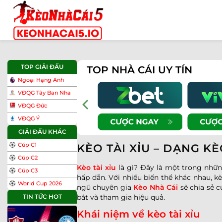
Bỏ
qua
nội
dung
TOP GIẢI ĐẤU
TOP NHÀ CÁI UY TÍN
Ngoại Hạng Anh
VĐQG Tây Ban Nha
VĐQG Đức
VĐQG Ý
GIẢI ĐẤU KHÁC
Cúp C1
KÈO TÀI XỈU – DẠNG 
Cúp C2
Kèo tài xỉu
là gì? Đây là một trong nhữn
Cúp C3
hấp dẫn. Với nhiều biến thể khác nhau, kè
World Cup 2026
ngũ chuyên gia
Kèo Nhà Cái
sẽ chia sẻ 
bắt và tham gia hiệu quả.
TIN TỨC HOT
Khái niệm về kèo tài xỉu