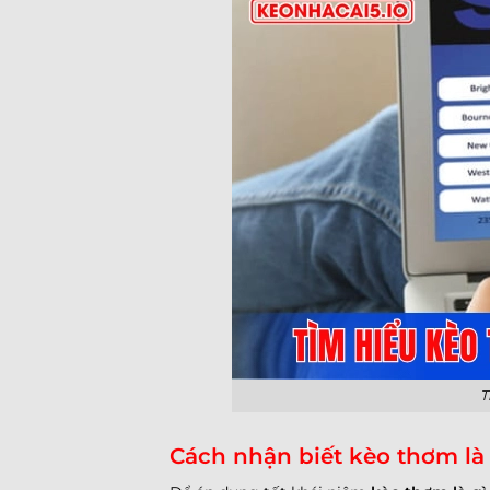
T
Cách nhận biết kèo thơm là 