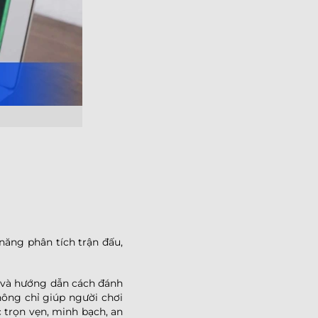
năng phân tích trận đấu,
ý và hướng dẫn cách đánh
không chỉ giúp người chơi
 trọn vẹn, minh bạch, an