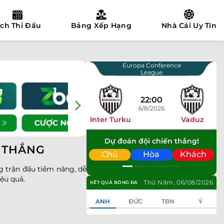
ịch Thi Đấu
Bảng Xếp Hạng
Nhà Cái Uy Tín
Europa Conference
League
22:00
6/8/2026
Inter Turku
Vaduz
Dự đoán đội chiến thắng!
I THẮNG
Chủ
Hòa
Khách
g trận đấu tiềm năng, dễ
iệu quả.
Thứ Năm, 06/08/2026
KẾT QUẢ BÓNG ĐÁ
ANH
ĐỨC
TBN
Ý