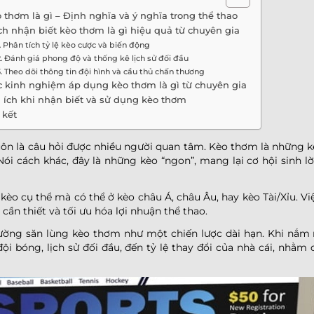
 thơm là gì – Định nghĩa và ý nghĩa trong thể thao
h nhận biết kèo thơm là gì hiệu quả từ chuyên gia
Phân tích tỷ lệ kèo cược và biến động
Đánh giá phong độ và thống kê lịch sử đối đầu
Theo dõi thông tin đội hình và cầu thủ chấn thương
c kinh nghiệm áp dụng kèo thơm là gì từ chuyên gia
i ích khi nhận biết và sử dụng kèo thơm
 kết
ôn là câu hỏi được nhiều người quan tâm. Kèo thơm là những k
Nói cách khác, đây là những kèo “ngon”, mang lại cơ hội sinh lờ
kèo cụ thể mà có thể ở kèo châu Á, châu Âu, hay kèo Tài/Xỉu. V
cần thiết và tối ưu hóa lợi nhuận thể thao.
thường săn lùng kèo thơm như một chiến lược dài hạn. Khi nắm
ội bóng, lịch sử đối đầu, đến tỷ lệ thay đổi của nhà cái, nhằm