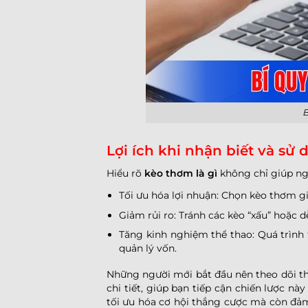
B
Lợi ích khi nhận biết và sử
Hiểu rõ
kèo thơm là gì
không chỉ giúp ngư
Tối ưu hóa lợi nhuận: Chọn kèo thơm g
Giảm rủi ro: Tránh các kèo “xấu” hoặc d
Tăng kinh nghiệm thể thao: Quá trình
quản lý vốn.
Những người mới bắt đầu nên theo dõi th
chi tiết, giúp bạn tiếp cận chiến lược nà
tối ưu hóa cơ hội thắng cược mà còn đảm