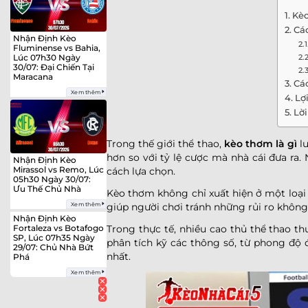
Kèo
Các
Nhận Định Kèo
Fluminense vs Bahia,
Lúc 07h30 Ngày
30/07: Đại Chiến Tại
Maracana
Cá
Xem thêm
Lợ
Lời
Trong thế giới thể thao,
kèo thơm là gì
lu
hơn so với tỷ lệ cược mà nhà cái đưa ra. 
Nhận Định Kèo
Mirassol vs Remo, Lúc
cách lựa chọn.
05h30 Ngày 30/07:
Ưu Thế Chủ Nhà
Kèo thơm không chỉ xuất hiện ở một loại 
giúp người chơi tránh những rủi ro không 
Xem thêm
Nhận Định Kèo
Trong thực tế, nhiều cao thủ thể thao 
Fortaleza vs Botafogo
SP, Lúc 07h35 Ngày
phân tích kỹ các thông số, từ phong độ đ
29/07: Chủ Nhà Bứt
nhất.
Phá
Xem thêm