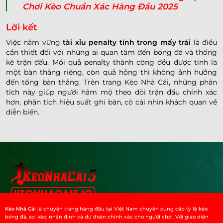
Chơi Kèo Chuẩn Xác Hàng Đầu 2025
Lời kết
Việc nắm vững
tài xỉu penalty tính trong mấy trái
là điều
cần thiết đối với những ai quan tâm đến bóng đá và thống
kê trận đấu. Mỗi quả penalty thành công đều được tính là
một bàn thắng riêng, còn quả hỏng thì không ảnh hưởng
đến tổng bàn thắng. Trên trang Kèo Nhà Cái, những phân
tích này giúp người hâm mộ theo dõi trận đấu chính xác
hơn, phân tích hiệu suất ghi bàn, có cái nhìn khách quan về
diễn biến.
Kèo Nhà Cái
là chuyên trang hàng đầu tại Việt Nam chuyên cung cấp tỷ lệ kèo
bóng đá, soi kèo, nhận định và dự đoán chính xác cho người chơi. Với giao diện