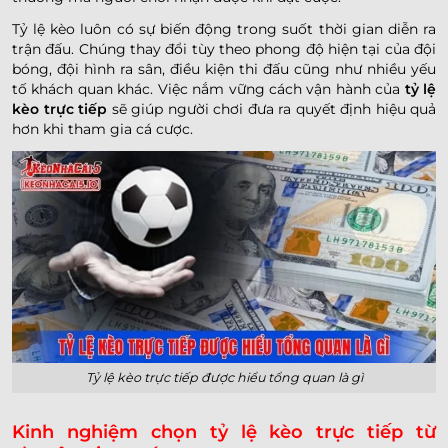
Tỷ lệ kèo luôn có sự biến động trong suốt thời gian diễn ra
trận đấu. Chúng thay đổi tùy theo phong độ hiện tại của đội
bóng, đội hình ra sân, điều kiện thi đấu cũng như nhiều yếu
tố khách quan khác. Việc nắm vững cách vận hành của
tỷ lệ
kèo trực tiếp
sẽ giúp người chơi đưa ra quyết định hiệu quả
hơn khi tham gia cá cược.
Tỷ lệ kèo trực tiếp được hiểu tổng quan là gì
Kinh nghiệm chọn tỷ lệ kèo trực tiếp từ