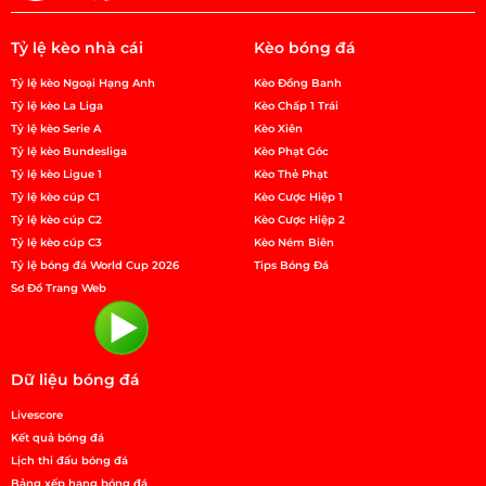
Tỷ lệ kèo nhà cái
Kèo bóng đá
Tỷ lệ kèo Ngoại Hạng Anh
Kèo Đồng Banh
Tỷ lệ kèo La Liga
Kèo Chấp 1 Trái
Tỷ lệ kèo Serie A
Kèo Xiên
Tỷ lệ kèo Bundesliga
Kèo Phạt Góc
Tỷ lệ kèo Ligue 1
Kèo Thẻ Phạt
Tỷ lệ kèo cúp C1
Kèo Cược Hiệp 1
Tỷ lệ kèo cúp C2
Kèo Cược Hiệp 2
Tỷ lệ kèo cúp C3
Kèo Ném Biên
Tỷ lệ bóng đá World Cup 2026
Tips Bóng Đá
Sơ Đồ Trang Web
Dữ liệu bóng đá
Livescore
Kết quả bóng đá
Lịch thi đấu bóng đá
Bảng xếp hạng bóng đá