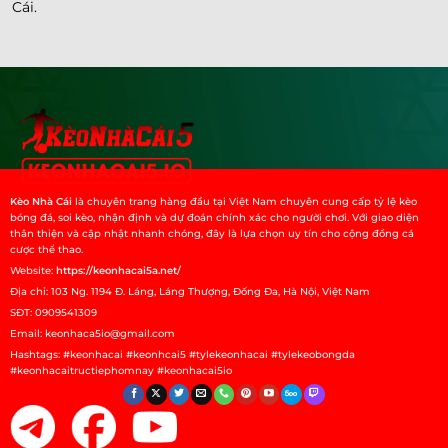
Cái.
Kèo Nhà Cái
là chuyên trang hàng đầu tại Việt Nam chuyên cung cấp tỷ lệ kèo
bóng đá, soi kèo, nhận định và dự đoán chính xác cho người chơi. Với giao diện
thân thiện và cập nhật nhanh chóng, đây là lựa chọn uy tín cho cộng đồng cá
cược thể thao.
Website:
https://keonhacai5a.net/
Địa chỉ: 103 Ng. 1194 Đ. Láng, Láng Thượng, Đống Đa, Hà Nội, Việt Nam
SĐT: 0909541309
Email:
keonhaca5io@gmail.com
Hashtags: #keonhacai #keonhcai5 #tylekeonhacai #tylekeobongda
#keonhacaitructiephomnay #keonhacai5io