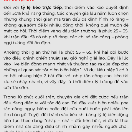
Đối với
tỷ lệ kèo trực tiếp
, thời điểm vào kèo quyết định
đến 50% khả năng thắng. Các chuyên gia lâu năm luôn chọn
những khung thời gian mà trận đấu đã định hình rõ ràng –
không quá sớm để bị nhiễu, đồng thời không quá muộn để
mất cơ hội. Thời điểm vàng đầu tiên thường là phút 25 – 35,
khi trận đấu đã có nhịp rõ ràng, các chỉ số tấn công – phòng
ngự tương đối ổn định.
Khoảng thời gian thứ hai là phút 55 – 65, khi hai đội bước
vào điều chỉnh chiến thuật sau giờ nghỉ giải lao. Đây là lúc
kèo live biến động mạnh nhất và thường tạo ra cửa đẹp cho
những ai quan sát tốt diễn biến hiệp 1. Ví dụ: Nếu hiệp 1 có ít
cơ hội nhưng hiệp 2 bắt đầu với nhịp tấn công cao, kèo tài
xỉu sẽ nhảy nhanh, vì vậy đây là thời điểm lý tưởng để vào
cửa Tài sớm.
Trong 10 phút cuối trận, chuyên gia chỉ đặt cược nếu trận
đấu đang diễn ra với tốc độ cao. Tại đây xuất hiện nhiều pha
tấn công nguy hiểm hoặc đội cửa dưới buộc phải dồn lên
tìm bàn gỡ. Tuyệt đối tránh vào kèo khi bảng tỷ lệ biến động
liên tục theo dạng “nhấp – nhả – đổi liên hồi”, vì đó là thời
điểm nhà cái đang điều chỉnh nhằm gây nhiễu người chơi,