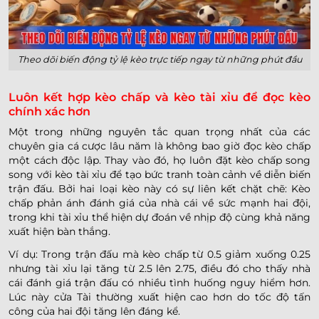
Theo dõi biến động tỷ lệ kèo trực tiếp ngay từ những phút đầu
Luôn kết hợp kèo chấp và kèo tài xỉu để đọc kèo
chính xác hơn
Một trong những nguyên tắc quan trọng nhất của các
chuyên gia cá cược lâu năm là không bao giờ đọc kèo chấp
một cách độc lập. Thay vào đó, họ luôn đặt kèo chấp song
song với kèo tài xỉu để tạo bức tranh toàn cảnh về diễn biến
trận đấu. Bởi hai loại kèo này có sự liên kết chặt chẽ: Kèo
chấp phản ánh đánh giá của nhà cái về sức mạnh hai đội,
trong khi tài xỉu thể hiện dự đoán về nhịp độ cùng khả năng
xuất hiện bàn thắng.
Ví dụ: Trong trận đấu mà kèo chấp từ 0.5 giảm xuống 0.25
nhưng tài xỉu lại tăng từ 2.5 lên 2.75, điều đó cho thấy nhà
cái đánh giá trận đấu có nhiều tình huống nguy hiểm hơn.
Lúc này cửa Tài thường xuất hiện cao hơn do tốc độ tấn
công của hai đội tăng lên đáng kể.