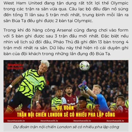
West Ham United đang tận dụng rất tốt lợi thế Olympic
trong các trận ra sân vừa qua. Câu lạc bộ đều đặn nổ súng
đến tổng 11 lần sau 5 trận mới nhất, trung bình mỗi lần ra
sân Búa Tạ đều ghi được 2 bàn tại Olympic.
Trong khi đó hàng công Arsenal cũng đang chơi vào form
với 5 bàn ghi được sau 3 trận đấu mới nhất. Đặc biệt nếu
nhìn về lịch sử đối đầu, Pháo Thủ đã ghi đến 13 bàn trong 4
trận mới nhất ra sân. Dữ liệu này thể hiện rõ cái duyên ghi
bàn của đội khách trong những lần đụng độ Búa Tạ.
Dự đoán trận nội chiến London sẽ có nhiều pha lập công