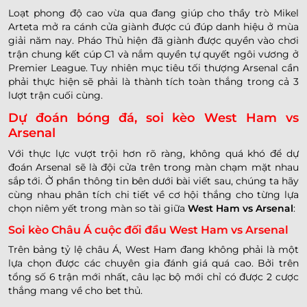
Loạt phong độ cao vừa qua đang giúp cho thầy trò Mikel
Arteta mở ra cánh cửa giành được cú đúp danh hiệu ở mùa
giải năm nay. Pháo Thủ hiện đã giành được quyền vào chơi
trận chung kết cúp C1 và nắm quyền tự quyết ngôi vương ở
Premier League. Tuy nhiên mục tiêu tối thượng Arsenal cần
phải thực hiện sẽ phải là thành tích toàn thắng trong cả 3
lượt trận cuối cùng.
Dự đoán bóng đá, soi kèo West Ham vs
Arsenal
Với thực lực vượt trội hơn rõ ràng, không quá khó để dự
đoán Arsenal sẽ là đội cửa trên trong màn chạm mặt nhau
sắp tới. Ở phần thông tin bên dưới bài viết sau, chúng ta hãy
cùng nhau phân tích chi tiết về cơ hội thắng cho từng lựa
chọn niêm yết trong màn so tài giữa
West Ham vs Arsenal
:
Soi kèo Châu Á cuộc đối đầu West Ham vs Arsenal
Trên bảng tỷ lệ châu Á, West Ham đang không phải là một
lựa chọn được các chuyên gia đánh giá quá cao. Bởi trên
tổng số 6 trận mới nhất, câu lạc bộ mới chỉ có được 2 cược
thắng mang về cho bet thủ.