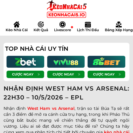
Bỏ
qua
nội
dung
Kèo Nhà Cái
Kết Quả
Lịch Thi Đấu
Bảng Xếp Hạng
Livescore
TOP NHÀ CÁI UY TÍN
NHẬN ĐỊNH WEST HAM VS ARSENAL:
22H30 – 10/5/2026 – EPL
Nhận định
West Ham vs Arsenal
, trận so tài Búa Tạ sẽ rất
cần 3 điểm để mở ra cánh cửa trụ hạng, trong khi Pháo Thủ
cũng bắt buộc mang về chiến thắng để tự quyết ngôi
vương. Liệu ai sẽ đạt được mục tiêu đề ra? Chúng ta hãy
cùng xem qua phân tích chi tiết bởi chuyên gia
kèo nhà cái