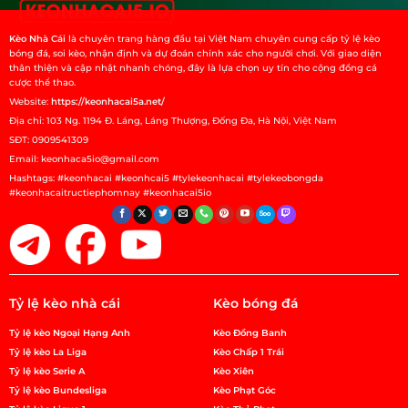
Kèo Nhà Cái
là chuyên trang hàng đầu tại Việt Nam chuyên cung cấp tỷ lệ kèo
bóng đá, soi kèo, nhận định và dự đoán chính xác cho người chơi. Với giao diện
thân thiện và cập nhật nhanh chóng, đây là lựa chọn uy tín cho cộng đồng cá
cược thể thao.
Website:
https://keonhacai5a.net/
Địa chỉ: 103 Ng. 1194 Đ. Láng, Láng Thượng, Đống Đa, Hà Nội, Việt Nam
SĐT: 0909541309
Email:
keonhaca5io@gmail.com
Hashtags: #keonhacai #keonhcai5 #tylekeonhacai #tylekeobongda
#keonhacaitructiephomnay #keonhacai5io
Tỷ lệ kèo nhà cái
Kèo bóng đá
Tỷ lệ kèo Ngoại Hạng Anh
Kèo Đồng Banh
Tỷ lệ kèo La Liga
Kèo Chấp 1 Trái
Tỷ lệ kèo Serie A
Kèo Xiên
Tỷ lệ kèo Bundesliga
Kèo Phạt Góc