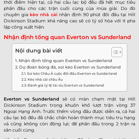
thời điểm hiện tại, cả hai câu lạc bộ đều đã hết mục tiêu
phấn đấu cho các trận cuối cùng của mùa giải. Do đó
chuyên gia
kèo nhà cái
nhận định 90 phút đối đầu tại Hill
Dickinson Stadium khả năng cao sẽ có tỷ số hòa với ít pha
lập công xuất hiện.
Nhận định tổng quan Everton vs Sunderland
Nội dung bài viết
Nhận định tổng quan Everton vs Sunderland
Dự đoán bóng đá, soi kèo Everton vs Sunderland
Soi kèo Châu Á cuộc đối đầu Everton vs Sunderland
Kèo nhà cái châu Âu
Đánh giá tỷ lệ tài xỉu Everton vs Sunderland
Everton vs Sunderland
sẽ có màn chạm mặt tại Hill
Dickinson Stadium trong khuôn khổ lượt trận vòng 37
Ngoại Hạng Anh. Trước thềm vòng đấu được diễn ra, cả hai
câu lạc bộ đều đã chắc chắn hoàn thành mục tiêu trụ hạng
và cũng không còn động lực để phấn đấu trong 2 trận ra
sân cuối cùng.