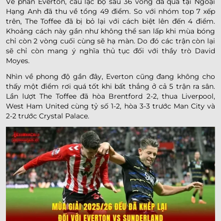
Về phần Everton, câu lạc bộ sau 36 vòng đã qua tại Ngoại
Hạng Anh đã thu về tổng 49 điểm. So với nhóm top 7 xếp
trên, The Toffee đã bị bỏ lại với cách biệt lên đến 4 điểm.
Khoảng cách này gần như không thể san lấp khi mùa bóng
chỉ còn 2 vòng cuối cùng sẽ hạ màn. Do đó các trận còn lại
sẽ chỉ còn mang ý nghĩa thủ tục đối với thầy trò David
Moyes.
Nhìn về phong độ gần đây, Everton cũng đang không cho
thấy một điểm rơi quá tốt khi bất thắng ở cả 5 trận ra sân.
Lần lượt The Toffee đã hòa Brentford 2-2, thua Liverpool,
West Ham United cùng tỷ số 1-2, hòa 3-3 trước Man City và
2-2 trước Crystal Palace.