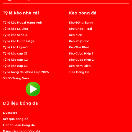
Tỷ lệ kèo nhà cái
Kèo bóng đá
Tỷ lệ kèo Ngoại Hạng Anh
Kèo Đồng Banh
Tỷ lệ kèo La Liga
Kèo Chấp 1 Trái
Tỷ lệ kèo Serie A
Kèo Xiên
Tỷ lệ kèo Bundesliga
Kèo Phạt Góc
Tỷ lệ kèo Ligue 1
Kèo Thẻ Phạt
Tỷ lệ kèo cúp C1
Kèo Cược Hiệp 1
Tỷ lệ kèo cúp C2
Kèo Cược Hiệp 2
Tỷ lệ kèo cúp C3
Kèo Ném Biên
Tỷ lệ bóng đá World Cup 2026
Tips Bóng Đá
Sơ Đồ Trang Web
Dữ liệu bóng đá
Livescore
Kết quả bóng đá
Lịch thi đấu bóng đá
Bảng xếp hạng bóng đá