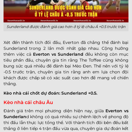
Sunderland được đánh giá cao hơn ở tỷ lệ châu Á +0.5 trước trận
Xét đến thành tích đối đầu, Everton đã chẳng thể đánh bại
Sunderland trong 2 lần mới nhất gặp nhau. Cộng hưởng
thêm việc cả
Everton vs Sunderland
đều không còn mục
tiêu phấn đấu, chuyên gia tin rằng The Toffee cũng không
bung sức quá nhiều để đánh bại Mèo Đen. Thế nên với tỷ lệ
-0.5 trước trận, chuyên gia tin rằng anh em lựa chọn đội
khách được chấp sẽ có xác suất cao hơn để mang về chiến
thắng.
Kèo nhà cái chốt dự đoán: Sunderland +0.5.
Kèo nhà cái châu Âu
Đánh giá trên mọi phương diện hiện nay, giữa
Everton vs
Sunderlan
d không có quá nhiều sự chênh lệch về phong độ
thi đấu lẫn thực lực tổng thể. Với thành tích đôi bên đều bất
thắng ở liên tiếp 4 trận đấu vừa qua, chuyên gia dự đoán kết