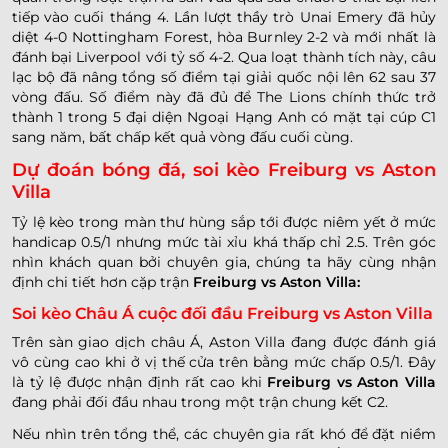
tiếp vào cuối tháng 4. Lần lượt thầy trò Unai Emery đã hủy
diệt 4-0 Nottingham Forest, hòa Burnley 2-2 và mới nhất là
đánh bại Liverpool với tỷ số 4-2. Qua loạt thành tích này, câu
lạc bộ đã nâng tổng số điểm tại giải quốc nội lên 62 sau 37
vòng đấu. Số điểm này đã đủ để The Lions chính thức trở
thành 1 trong 5 đại diện Ngoại Hạng Anh có mặt tại cúp C1
sang năm, bất chấp kết quả vòng đấu cuối cùng.
Dự đoán bóng đá, soi kèo Freiburg vs Aston
Villa
Tỷ lệ kèo trong màn thư hùng sắp tới được niêm yết ở mức
handicap 0.5/1 nhưng mức tài xỉu khá thấp chỉ 2.5. Trên góc
nhìn khách quan bởi chuyên gia, chúng ta hãy cùng nhận
định chi tiết hơn cặp trận
Freiburg vs Aston Villa:
Soi kèo Châu Á cuộc đối đầu Freiburg vs Aston Villa
Trên sàn giao dịch châu Á, Aston Villa đang được đánh giá
vô cùng cao khi ở vị thế cửa trên bằng mức chấp 0.5/1. Đây
là tỷ lệ được nhận định rất cao khi
Freiburg vs Aston Villa
đang phải đối đầu nhau trong một trận chung kết C2.
Nếu nhìn trên tổng thể, các chuyên gia rất khó để đặt niềm