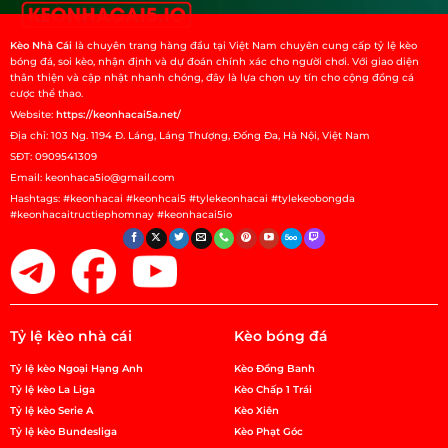
Kèo Nhà Cái
là chuyên trang hàng đầu tại Việt Nam chuyên cung cấp tỷ lệ kèo
bóng đá, soi kèo, nhận định và dự đoán chính xác cho người chơi. Với giao diện
thân thiện và cập nhật nhanh chóng, đây là lựa chọn uy tín cho cộng đồng cá
cược thể thao.
Website:
https://keonhacai5a.net/
Địa chỉ: 103 Ng. 1194 Đ. Láng, Láng Thượng, Đống Đa, Hà Nội, Việt Nam
SĐT: 0909541309
Email:
keonhaca5io@gmail.com
Hashtags: #keonhacai #keonhcai5 #tylekeonhacai #tylekeobongda
#keonhacaitructiephomnay #keonhacai5io
Tỷ lệ kèo nhà cái
Kèo bóng đá
Tỷ lệ kèo Ngoại Hạng Anh
Kèo Đồng Banh
Tỷ lệ kèo La Liga
Kèo Chấp 1 Trái
Tỷ lệ kèo Serie A
Kèo Xiên
Tỷ lệ kèo Bundesliga
Kèo Phạt Góc