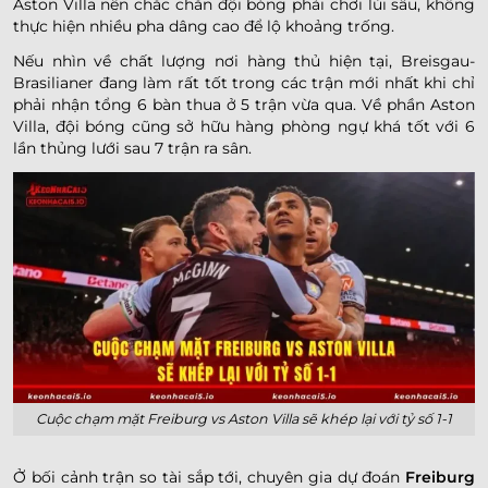
Aston Villa nên chắc chắn đội bóng phải chơi lùi sâu, không
thực hiện nhiều pha dâng cao để lộ khoảng trống.
Nếu nhìn về chất lượng nơi hàng thủ hiện tại, Breisgau-
Brasilianer đang làm rất tốt trong các trận mới nhất khi chỉ
phải nhận tổng 6 bàn thua ở 5 trận vừa qua. Về phần Aston
Villa, đội bóng cũng sở hữu hàng phòng ngự khá tốt với 6
lần thủng lưới sau 7 trận ra sân.
Cuộc chạm mặt Freiburg vs Aston Villa sẽ khép lại với tỷ số 1-1
Ở bối cảnh trận so tài sắp tới, chuyên gia dự đoán
Freiburg