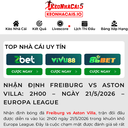
Bỏ
qua
nội
dung
Kèo Nhà Cái
Kết Quả
Lịch Thi Đấu
Bảng Xếp Hạng
Livescore
TOP NHÀ CÁI UY TÍN
NHẬN ĐỊNH FREIBURG VS ASTON
VILLA: 2H00 – NGÀY 21/5/2026 –
EUROPA LEAGUE
Nhận định bóng đá
Freiburg vs Aston Villa
, trận đối đầu
được diễn ra vào lúc 2h00 ngày 21/5/2026 trong khuôn khổ
Europa League. Đây là cuộc chạm mặt được đánh giá sẽ rất