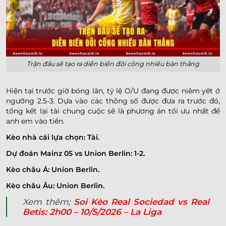
Trận đấu sẽ tạo ra diễn biến đôi công nhiều bàn thắng
Hiện tại trước giờ bóng lăn, tỷ lệ O/U đang được niêm yết ở
ngưỡng 2.5-3. Dựa vào các thông số được đưa ra trước đó,
tổng kết lại tài chung cuộc sẽ là phương án tối ưu nhất để
anh em vào tiền.
Kèo nhà cái lựa chọn: Tài.
Dự đoán Mainz 05 vs Union Berlin: 1-2.
Kèo châu Á: Union Berlin.
Kèo châu Âu: Union Berlin.
Xem thêm;
Soi Kèo Real Sociedad vs Real
Betis: 2h00 – 10/5/2026 – La Liga