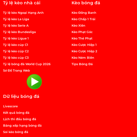
Tỷ lệ kèo nhà cái
Kèo bóng đá
Tỷ lệ kèo Ngoại Hạng Anh
Kèo Đồng Banh
Tỷ lệ kèo La Liga
Kèo Chấp 1 Trái
Tỷ lệ kèo Serie A
Kèo Xiên
Tỷ lệ kèo Bundesliga
Kèo Phạt Góc
Tỷ lệ kèo Ligue 1
Kèo Thẻ Phạt
Tỷ lệ kèo cúp C1
Kèo Cược Hiệp 1
Tỷ lệ kèo cúp C2
Kèo Cược Hiệp 2
Tỷ lệ kèo cúp C3
Kèo Ném Biên
Tỷ lệ bóng đá World Cup 2026
Tips Bóng Đá
Sơ Đồ Trang Web
Dữ liệu bóng đá
Livescore
Kết quả bóng đá
Lịch thi đấu bóng đá
Bảng xếp hạng bóng đá
Soi kèo bóng đá