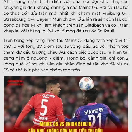
Nhìn sang màn trình diễn vừa qua nơi đội chủ nhà, các
chuyên gia đều không đánh giá cao Mainz 05. Bởi câu lạc bộ
để thua đến 3/5 trận mới nhất khi chạm mặt Freiburg 0-1,
Strasbourg 0-4, Bayern Munich 3-4. Ở 2 lần ra sân còn lại, đội
bóng đã hòa 1-1 khi làm khách trên sân Gladbach và có 1 trận
khép lại với thắng lợi 2-1 khi đương đầu trước St. Pauli.
Trên bảng xếp hạng hiện tại, Mainz 05 đang tạm xếp ở vị trí
thứ 10 với tổng 37 điểm sau 33 vòng đấu. So với nhóm top
tham dự đấu trường châu Âu, cách biệt được tạo ra hiện tại
đang nằm ở ngưỡng 7 điểm. Trong bối cảnh giải chỉ còn 2
vòng cuối cùng, chuyên gia nhận định sẽ rất khó để Mainz
05 có thể bứt phá vào nhóm top trên.