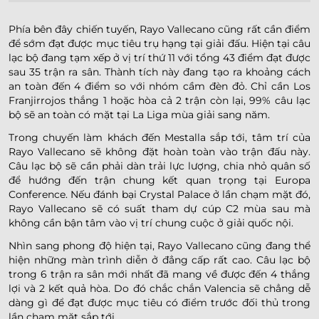
Phía bên đây chiến tuyến, Rayo Vallecano cũng rất cần điểm
để sớm đạt được mục tiêu trụ hạng tại giải đấu. Hiện tại câu
lạc bộ đang tạm xếp ở vị trí thứ 11 với tổng 43 điểm đạt được
sau 35 trận ra sân. Thành tích này đang tạo ra khoảng cách
an toàn đến 4 điểm so với nhóm cầm đèn đỏ. Chỉ cần Los
Franjirrojos thắng 1 hoặc hòa cả 2 trận còn lại, 99% câu lạc
bộ sẽ an toàn có mặt tại La Liga mùa giải sang năm.
Trong chuyến làm khách đến Mestalla sắp tới, tâm trí của
Rayo Vallecano sẽ không đặt hoàn toàn vào trận đấu này.
Câu lạc bộ sẽ cần phải dàn trải lực lượng, chia nhỏ quân số
để hướng đến trận chung kết quan trọng tại Europa
Conference. Nếu đánh bại Crystal Palace ở lần chạm mặt đó,
Rayo Vallecano sẽ có suất tham dự cúp C2 mùa sau mà
không cần bận tâm vào vị trí chung cuộc ở giải quốc nội.
Nhìn sang phong độ hiện tại, Rayo Vallecano cũng đang thể
hiện những màn trình diễn ở đẳng cấp rất cao. Câu lạc bộ
trong 6 trận ra sân mới nhất đã mang về được đến 4 thắng
lợi và 2 kết quả hòa. Do đó chắc chắn Valencia sẽ chẳng dễ
dàng gì để đạt được mục tiêu có điểm trước đối thủ trong
lần chạm mặt sắp tới.