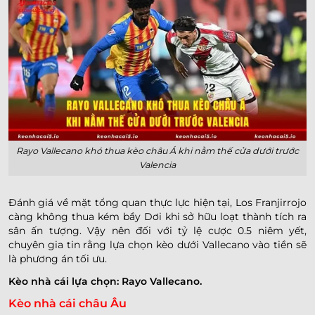
Rayo Vallecano khó thua kèo châu Á khi nằm thế cửa dưới trước
Valencia
Đánh giá về mặt tổng quan thực lực hiện tại, Los Franjirrojo
càng không thua kém bầy Dơi khi sở hữu loạt thành tích ra
sân ấn tượng. Vậy nên đối với tỷ lệ cược 0.5 niêm yết,
chuyên gia tin rằng lựa chọn kèo dưới Vallecano vào tiền sẽ
là phương án tối ưu.
Kèo nhà cái lựa chọn: Rayo Vallecano.
Kèo nhà cái châu Âu