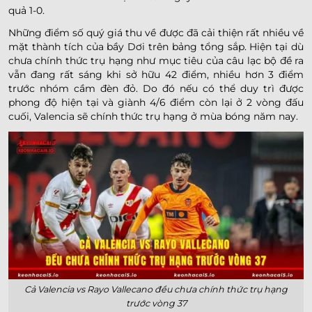
quả 1-0.
Những điểm số quý giá thu về được đã cải thiện rất nhiều về
mặt thành tích của bầy Dơi trên bảng tổng sắp. Hiện tại dù
chưa chính thức trụ hạng như mục tiêu của câu lạc bộ đề ra
vẫn đang rất sáng khi sở hữu 42 điểm, nhiều hơn 3 điểm
trước nhóm cầm đèn đỏ. Do đó nếu có thể duy trì được
phong độ hiện tại và giành 4/6 điểm còn lại ở 2 vòng đấu
cuối, Valencia sẽ chính thức trụ hạng ở mùa bóng năm nay.
Cả Valencia vs Rayo Vallecano đều chưa chính thức trụ hạng
trước vòng 37