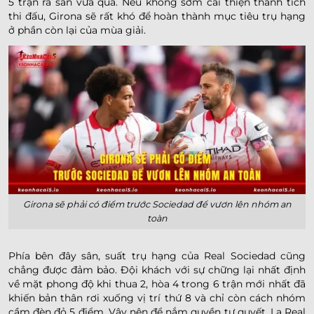
5 trận ra sân vừa qua. Nếu không sớm cải thiện thành tích
thi đấu, Girona sẽ rất khó để hoàn thành mục tiêu trụ hạng
ở phần còn lại của mùa giải.
Girona sẽ phải có điểm trước Sociedad để vươn lên nhóm an
toàn
Phía bên đây sân, suất trụ hạng của Real Sociedad cũng
chẳng được đảm bảo. Đội khách với sự chững lại nhất định
về mặt phong độ khi thua 2, hòa 4 trong 6 trận mới nhất đã
khiến bản thân rơi xuống vị trí thứ 8 và chỉ còn cách nhóm
cầm đèn đỏ 5 điểm. Vậy nên để nắm quyền tự quyết, La Real