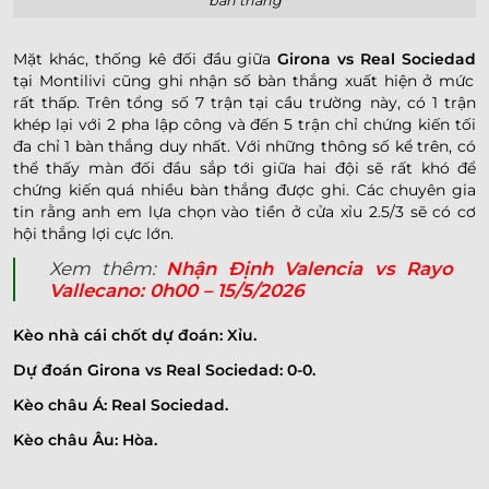
bàn thắng
Mặt khác, thống kê đối đầu giữa
Girona vs Real Sociedad
tại Montilivi cũng ghi nhận số bàn thắng xuất hiện ở mức
rất thấp. Trên tổng số 7 trận tại cầu trường này, có 1 trận
khép lại với 2 pha lập công và đến 5 trận chỉ chứng kiến tối
đa chỉ 1 bàn thắng duy nhất. Với những thông số kể trên, có
thể thấy màn đối đầu sắp tới giữa hai đội sẽ rất khó để
chứng kiến quá nhiều bàn thắng được ghi. Các chuyên gia
tin rằng anh em lựa chọn vào tiền ở cửa xỉu 2.5/3 sẽ có cơ
hội thắng lợi cực lớn.
Xem thêm:
Nhận Định Valencia vs Rayo
Vallecano: 0h00 – 15/5/2026
Kèo nhà cái chốt dự đoán: Xỉu.
Dự đoán Girona vs Real Sociedad: 0-0.
Kèo châu Á: Real Sociedad.
Kèo châu Âu: Hòa.