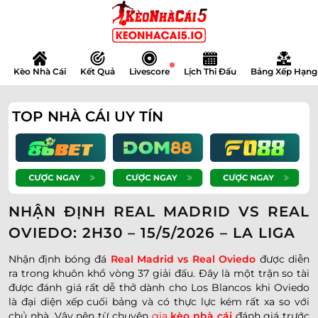
Bỏ
qua
nội
dung
Kèo Nhà Cái
Kết Quả
Lịch Thi Đấu
Bảng Xếp Hạng
Livescore
TOP NHÀ CÁI UY TÍN
NHẬN ĐỊNH REAL MADRID VS REAL
OVIEDO: 2H30 – 15/5/2026 – LA LIGA
Nhận định bóng đá
Real Madrid vs Real Oviedo
được diễn
ra trong khuôn khổ vòng 37 giải đấu. Đây là một trận so tài
được đánh giá rất dễ thở dành cho Los Blancos khi Oviedo
là đại diện xếp cuối bảng và có thực lực kém rất xa so với
chủ nhà. Vậy nên từ chuyên
gia
kèo nhà cái
đánh giá trước