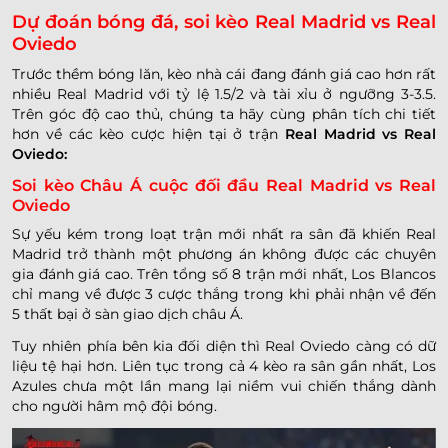
Dự đoán bóng đá, soi kèo Real Madrid vs Real
Oviedo
Trước thềm bóng lăn, kèo nhà cái đang đánh giá cao hơn rất
nhiều Real Madrid với tỷ lệ 1.5/2 và tài xỉu ở ngưỡng 3-3.5.
Trên góc độ cao thủ, chúng ta hãy cùng phân tích chi tiết
hơn về các kèo cược hiện tại ở trận
Real Madrid vs Real
Oviedo:
Soi kèo Châu Á cuộc đối đầu Real Madrid vs Real
Oviedo
Sự yếu kém trong loạt trận mới nhất ra sân đã khiến Real
Madrid trở thành một phương án không được các chuyên
gia đánh giá cao. Trên tổng số 8 trận mới nhất, Los Blancos
chỉ mang về được 3 cược thắng trong khi phải nhận về đến
5 thất bại ở sàn giao dịch châu Á.
Tuy nhiên phía bên kia đối diện thì Real Oviedo càng có dữ
liệu tệ hại hơn. Liên tục trong cả 4 kèo ra sân gần nhất, Los
Azules chưa một lần mang lại niềm vui chiến thắng dành
cho người hâm mộ đội bóng.