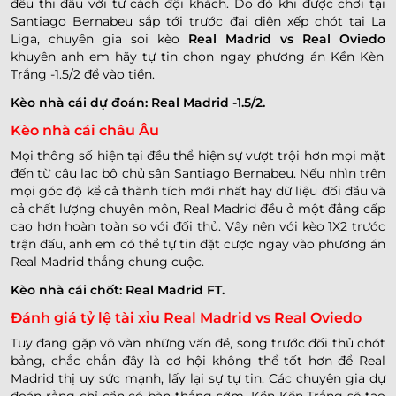
đều thi đấu với tư cách đội khách. Do đó khi được chơi tại
Santiago Bernabeu sắp tới trước đại diện xếp chót tại La
Liga, chuyên gia soi kèo
Real Madrid vs Real Oviedo
khuyên anh em hãy tự tin chọn ngay phương án Kền Kèn
Trắng -1.5/2 để vào tiền.
Kèo nhà cái dự đoán: Real Madrid -1.5/2.
Kèo nhà cái châu Âu
Mọi thông số hiện tại đều thể hiện sự vượt trội hơn mọi mặt
đến từ câu lạc bộ chủ sân Santiago Bernabeu. Nếu nhìn trên
mọi góc độ kể cả thành tích mới nhất hay dữ liệu đối đầu và
cả chất lượng chuyên môn, Real Madrid đều ở một đẳng cấp
cao hơn hoàn toàn so với đối thủ. Vậy nên với kèo 1X2 trước
trận đấu, anh em có thể tự tin đặt cược ngay vào phương án
Real Madrid thắng chung cuộc.
Kèo nhà cái chốt: Real Madrid FT.
Đánh giá tỷ lệ tài xỉu Real Madrid vs Real Oviedo
Tuy đang gặp vô vàn những vấn đề, song trước đối thủ chót
bảng, chắc chắn đây là cơ hội không thể tốt hơn để Real
Madrid thị uy sức mạnh, lấy lại sự tự tin. Các chuyên gia dự