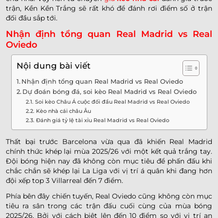
trận, Kền Kền Trắng sẽ rất khó để đánh rơi điểm số ở trận
đối đầu sắp tới.
Nhận định tổng quan Real Madrid vs Real
Oviedo
Nội dung bài viết
Nhận định tổng quan Real Madrid vs Real Oviedo
Dự đoán bóng đá, soi kèo Real Madrid vs Real Oviedo
Soi kèo Châu Á cuộc đối đầu Real Madrid vs Real Oviedo
Kèo nhà cái châu Âu
Đánh giá tỷ lệ tài xỉu Real Madrid vs Real Oviedo
Thất bại trước Barcelona vừa qua đã khiến Real Madrid
chính thức khép lại mùa 2025/26 với một kết quả trắng tay.
Đội bóng hiện nay đã không còn mục tiêu để phấn đấu khi
chắc chắn sẽ khép lại La Liga với vị trí á quân khi đang hơn
đội xếp top 3 Villarreal đến 7 điểm.
Phía bên đây chiến tuyến, Real Oviedo cũng không còn mục
tiêu ra sân trong các trận đấu cuối cùng của mùa bóng
2025/26. Bởi với cách biệt lên đến 10 điểm so với vị trí an