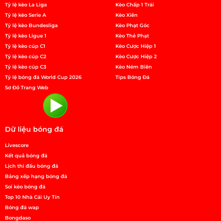
Tỷ lệ kèo La Liga
Kèo Chấp 1 Trái
Tỷ lệ kèo Serie A
Kèo Xiên
Tỷ lệ kèo Bundesliga
Kèo Phạt Góc
Tỷ lệ kèo Ligue 1
Kèo Thẻ Phạt
Tỷ lệ kèo cúp C1
Kèo Cược Hiệp 1
Tỷ lệ kèo cúp C2
Kèo Cược Hiệp 2
Tỷ lệ kèo cúp C3
Kèo Ném Biên
Tỷ lệ bóng đá World Cup 2026
Tips Bóng Đá
Sơ Đồ Trang Web
Dữ liệu bóng đá
Livescore
Kết quả bóng đá
Lịch thi đấu bóng đá
Bảng xếp hạng bóng đá
Soi kèo bóng đá
Top 10 Nhà Cái Uy Tín
Bóng đá wap
Bongdaso